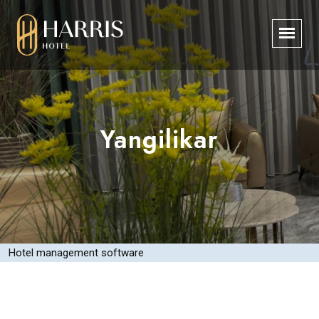
Yangilikar
Hotel management software