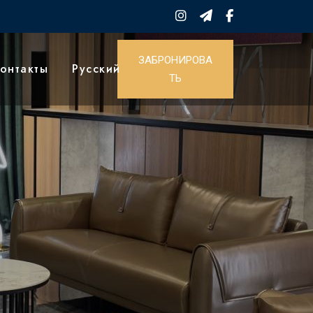
ЗАБРОНИРОВА
онтакты
Русский
ТЬ