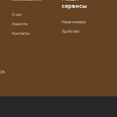
сервисы
О нас
Наши номера
Новости
Удобства
Контакты
 2А