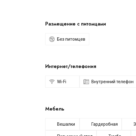
Размещение с питомцами
Без питомцев
Интернет/телефония
Wi-Fi
Внутренний телефон
Мебель
Вешалки
Гардеробная