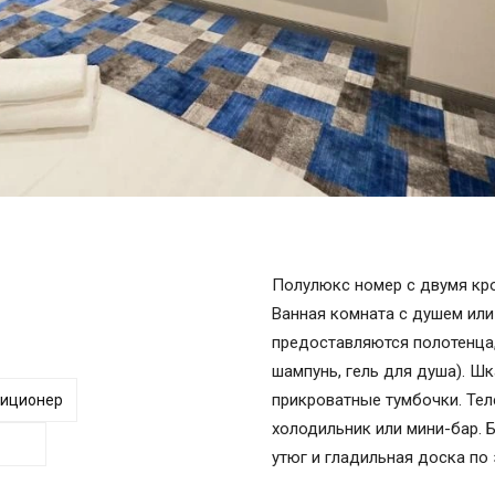
Полулюкс номер с двумя кр
Ванная комната с душем или
предоставляются полотенца,
шампунь, гель для душа). Ш
прикроватные тумбочки. Тел
иционер
холодильник или мини-бар. Б
утюг и гладильная доска по 