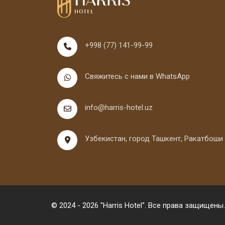
+998 (77) 141-99-99
Свяжитесь с нами в WhatsApp
info@harris-hotel.uz
Узбекистан, город Ташкент, Ракатбоши
© 2024 - 2026 "Harris Hotel". Все права защищены.