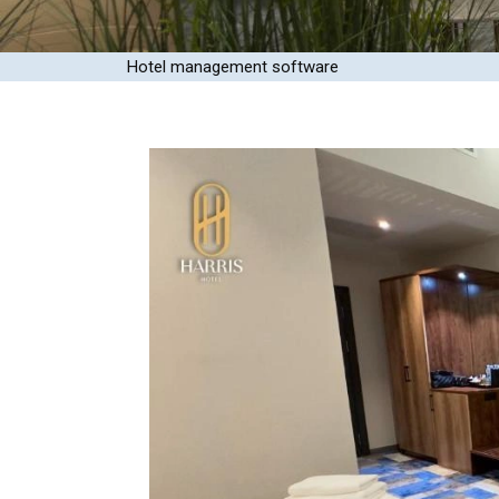
Hotel management software