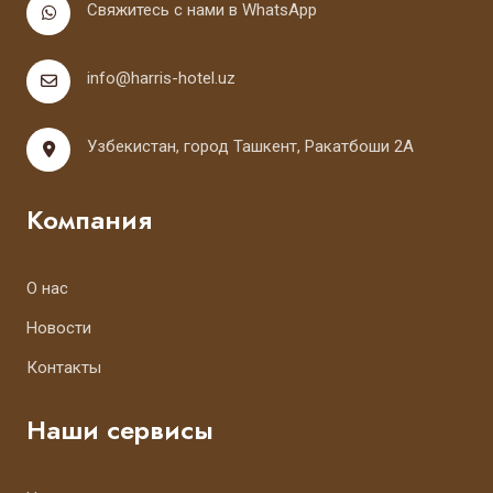
Свяжитесь с нами в WhatsApp
info@harris-hotel.uz
Узбекистан, город Ташкент, Ракатбоши 2А
Компания
О нас
Новости
Контакты
Наши сервисы