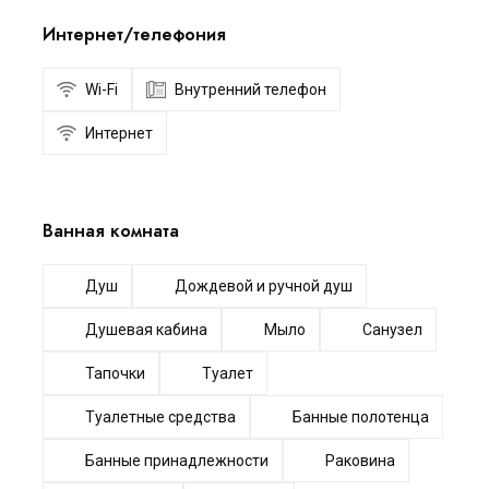
Интернет/телефония
Wi-Fi
Внутренний телефон
Интернет
Ванная комната
Душ
Дождевой и ручной душ
Душевая кабина
Мыло
Санузел
Тапочки
Туалет
Туалетные средства
Банные полотенца
Банные принадлежности
Раковина