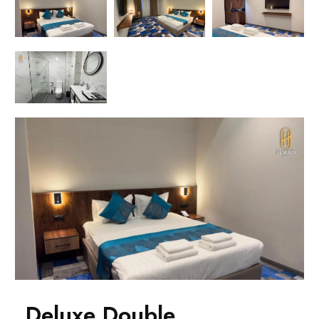
Deluxe Double