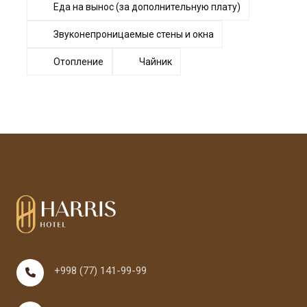
Еда на вынос (за дополнительную плату)
Звуконепроницаемые стены и окна
Отопление
Чайник
+998 (77) 141-99-99