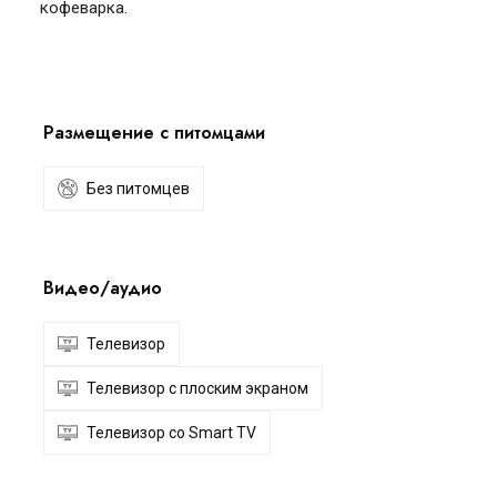
кофеварка.
Размещение с питомцами
Без питомцев
Видео/аудио
Телевизор
Телевизор с плоским экраном
Телевизор со Smart TV