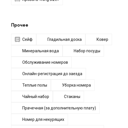
Прочее
Cейф
Гладильная доска
Ковер
Минеральная вода
Набор посуды
Обслуживание номеров
Онлайн-регистрация до заезда
Теплые полы
Уборка номера
Чайный набор
Стаканы
Прачечная (за дополнительную плату)
Номер для некурящих