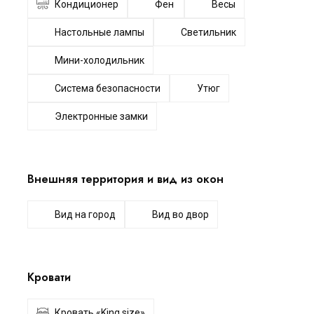
Кондиционер
Фен
Весы
Настольные лампы
Светильник
Мини-холодильник
Система безопасности
Утюг
Электронные замки
Внешняя территория и вид из окон
Вид на город
Вид во двор
Кровати
Кровать «King size»