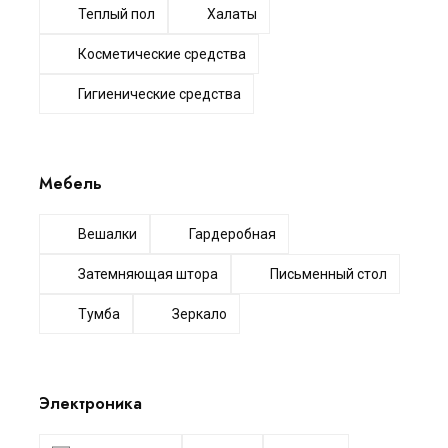
Теплый пол
Халаты
Косметические средства
Гигиенические средства
Мебель
Вешалки
Гардеробная
Затемняющая штора
Письменный стол
Тумба
Зеркало
Электроника